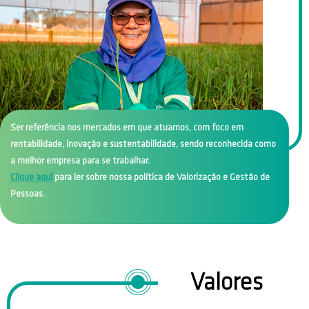
Ser referência nos mercados em que atuamos, com foco em
rentabilidade, inovação e sustentabilidade, sendo reconhecida como
a melhor empresa para se trabalhar.
Clique aqui
para ler sobre nossa política de Valorização e Gestão de
Pessoas.
Valores