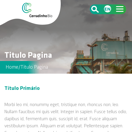
Titulo Pagina
Home
/
Titulo Pagina
Título Primário
Morbi leo mi, nonummy eget, tristique non, rhoncus non, leo.
Nullam faucibus mi quis velit. Integer in sapien. Fusce tellus odio,
dapibus id, fermentum quis, suscipit id, erat. Fusce aliquam
vestibulum ipsum. Aliquam erat volutpat. Pellentesque sapien.