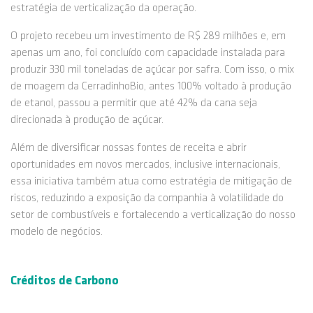
estratégia de verticalização da operação.
O projeto recebeu um investimento de R$ 289 milhões e, em
apenas um ano, foi concluído com capacidade instalada para
produzir 330 mil toneladas de açúcar por safra. Com isso, o mix
de moagem da CerradinhoBio, antes 100% voltado à produção
de etanol, passou a permitir que até 42% da cana seja
direcionada à produção de açúcar.
Além de diversificar nossas fontes de receita e abrir
oportunidades em novos mercados, inclusive internacionais,
essa iniciativa também atua como estratégia de mitigação de
riscos, reduzindo a exposição da companhia à volatilidade do
setor de combustíveis e fortalecendo a verticalização do nosso
modelo de negócios.
Créditos de Carbono