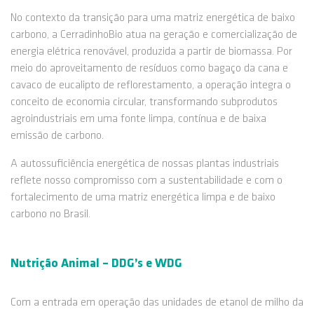
No contexto da transição para uma matriz energética de baixo
carbono, a CerradinhoBio atua na geração e comercialização de
energia elétrica renovável, produzida a partir de biomassa. Por
meio do aproveitamento de resíduos como bagaço da cana e
cavaco de eucalipto de reflorestamento, a operação integra o
conceito de economia circular, transformando subprodutos
agroindustriais em uma fonte limpa, contínua e de baixa
emissão de carbono.
A autossuficiência energética de nossas plantas industriais
reflete nosso compromisso com a sustentabilidade e com o
fortalecimento de uma matriz energética limpa e de baixo
carbono no Brasil.
Nutrição Animal – DDG’s e WDG
Com a entrada em operação das unidades de etanol de milho da